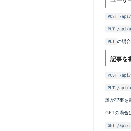
ユーザ
POST /api/
PUT /api/u
の場合
PUT
記事を
POST /api/
PUT /api/a
誰が記事を
GETの場
GET /api/: