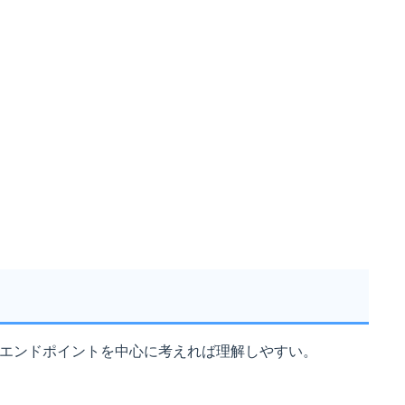
役割はエンドポイントを中心に考えれば理解しやすい。