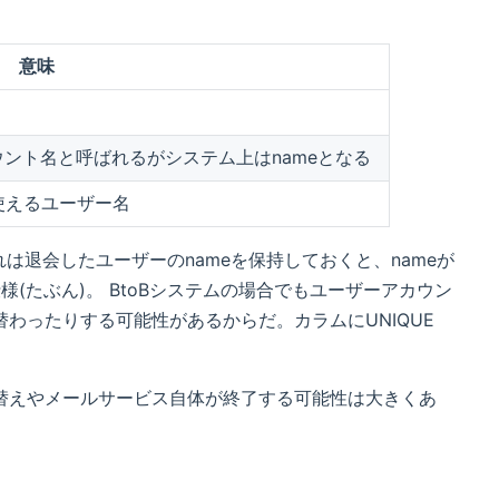
意味
カウント名と呼ばれるがシステム上はnameとなる
使えるユーザー名
これは退会したユーザーのnameを保持しておくと、nameが
(たぶん)。 BtoBシステムの場合でもユーザーアカウン
わったりする可能性があるからだ。カラムにUNIQUE
替えやメールサービス自体が終了する可能性は大きくあ