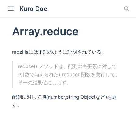
Kuro Doc
Array.reduce
mozillaには下記のように説明されている。
reduce() メソッドは、配列の各要素に対して
(引数で与えられた) reducer 関数を実行して、
単一の結果値にします。
配列に対して値(number,string,Objectなど)を返
す。